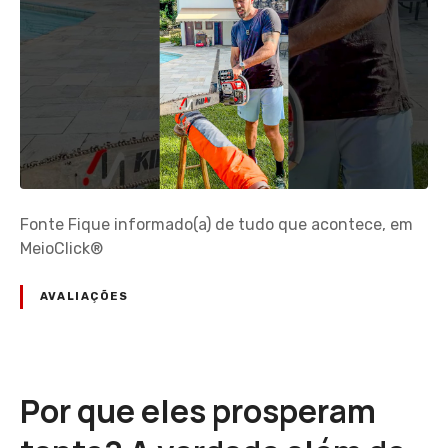
Fonte Fique informado(a) de tudo que acontece, em
MeioClick®
AVALIAÇÕES
Por que eles prosperam