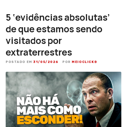
5 ‘evidências absolutas’
de que estamos sendo
visitados por
extraterrestres
POSTADO EM
31/05/2026
POR
MEIOCLICK®