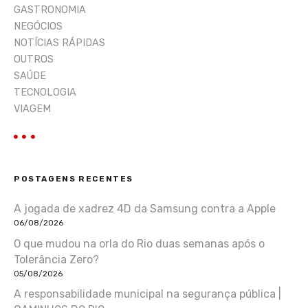
GASTRONOMIA
NEGÓCIOS
NOTÍCIAS RÁPIDAS
OUTROS
SAÚDE
TECNOLOGIA
VIAGEM
POSTAGENS RECENTES
A jogada de xadrez 4D da Samsung contra a Apple
06/08/2026
O que mudou na orla do Rio duas semanas após o
Tolerância Zero?
05/08/2026
A responsabilidade municipal na segurança pública |