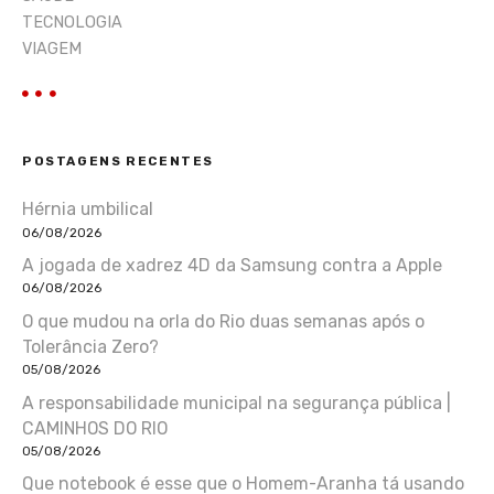
TECNOLOGIA
VIAGEM
POSTAGENS RECENTES
Hérnia umbilical
06/08/2026
A jogada de xadrez 4D da Samsung contra a Apple
06/08/2026
O que mudou na orla do Rio duas semanas após o
Tolerância Zero?
05/08/2026
A responsabilidade municipal na segurança pública |
CAMINHOS DO RIO
05/08/2026
Que notebook é esse que o Homem-Aranha tá usando