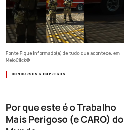
Fonte Fique informado(a) de tudo que acontece, em
MeioClick®
CONCURSOS & EMPREGOS
Por que este é o Trabalho
Mais Perigoso (e CARO) do