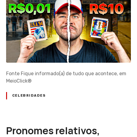
Fonte Fique informado(a) de tudo que acontece, em
MeioClick®
CELEBRIDADES
Pronomes relativos,