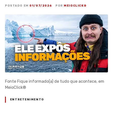
POSTADO EM
01/07/2026
POR
MEIOCLICK®
Fonte Fique informado(a) de tudo que acontece, em
MeioClick®
ENTRETENIMENTO