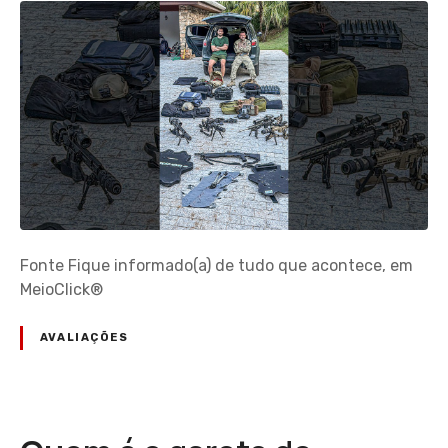
Fonte Fique informado(a) de tudo que acontece, em
MeioClick®
AVALIAÇÕES