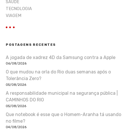
SAÚDE
TECNOLOGIA
VIAGEM
POSTAGENS RECENTES
A jogada de xadrez 4D da Samsung contra a Apple
06/08/2026
O que mudou na orla do Rio duas semanas após o
Tolerância Zero?
05/08/2026
A responsabilidade municipal na segurança pública |
CAMINHOS DO RIO
05/08/2026
Que notebook é esse que o Homem-Aranha tá usando
no filme?
04/08/2026