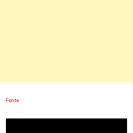
Fonte