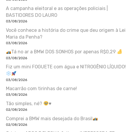
A campanha eleitoral e as operações policiais |
BASTIDORES DO LAURO
03/08/2026
Você conhece a história do crime que deu origem à Lei
Maria da Penha?
03/08/2026
Tá no ar a BMW DOS SONHOS por apenas R$0,29
03/08/2026
Fiz um mini FOGUETE com água e NITROGÊNIO LÍQUIDO!
03/08/2026
Macarrão com tirinhas de carne!
03/08/2026
Tão simples, né?
♥️
02/08/2026
Comprei a BMW mais desejada do Brasil
02/08/2026