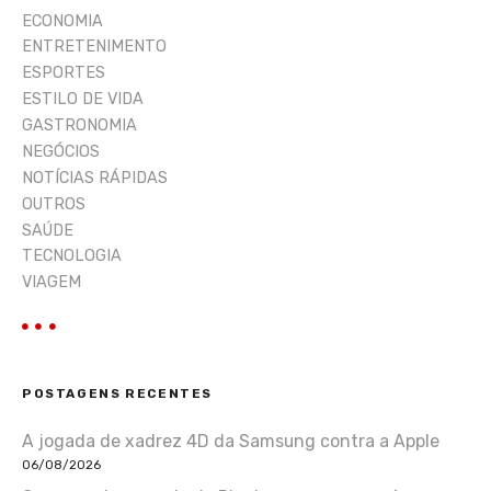
ECONOMIA
ENTRETENIMENTO
ESPORTES
ESTILO DE VIDA
GASTRONOMIA
NEGÓCIOS
NOTÍCIAS RÁPIDAS
OUTROS
SAÚDE
TECNOLOGIA
VIAGEM
POSTAGENS RECENTES
A jogada de xadrez 4D da Samsung contra a Apple
06/08/2026