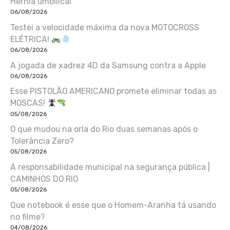
Hérnia umbilical
06/08/2026
Testei a velocidade máxima da nova MOTOCROSS
ELÉTRICA!
06/08/2026
A jogada de xadrez 4D da Samsung contra a Apple
06/08/2026
Esse PISTOLÃO AMERICANO promete eliminar todas as
MOSCAS!
05/08/2026
O que mudou na orla do Rio duas semanas após o
Tolerância Zero?
05/08/2026
A responsabilidade municipal na segurança pública |
CAMINHOS DO RIO
05/08/2026
Que notebook é esse que o Homem-Aranha tá usando
no filme?
04/08/2026