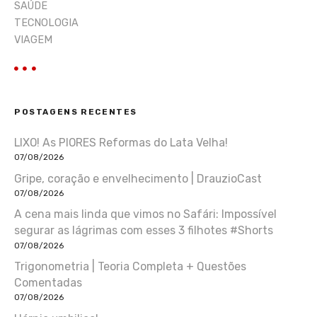
SAÚDE
TECNOLOGIA
VIAGEM
POSTAGENS RECENTES
LIXO! As PIORES Reformas do Lata Velha!
07/08/2026
Gripe, coração e envelhecimento | DrauzioCast
07/08/2026
A cena mais linda que vimos no Safári: Impossível
segurar as lágrimas com esses 3 filhotes #Shorts
07/08/2026
Trigonometria | Teoria Completa + Questões
Comentadas
07/08/2026