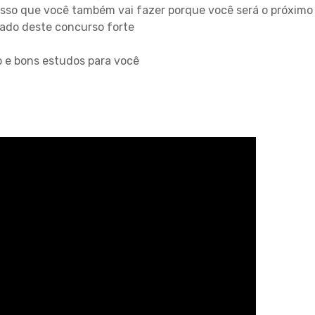
isso que você também vai fazer porque você será o próximo
ado deste concurso forte
 e bons estudos para você