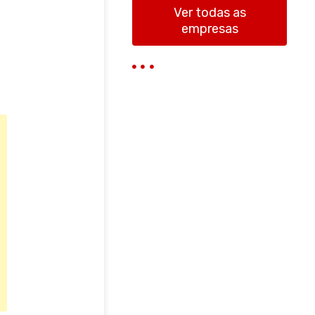
Ver todas as
empresas