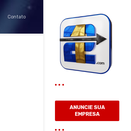
Contato
ANUNCIE SUA
EMPRESA