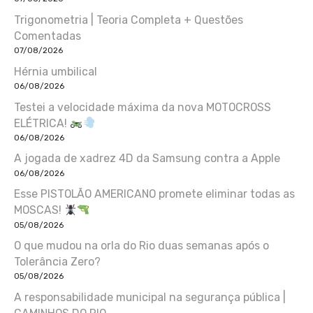
Trigonometria | Teoria Completa + Questões
Comentadas
07/08/2026
Hérnia umbilical
06/08/2026
Testei a velocidade máxima da nova MOTOCROSS
ELÉTRICA!
06/08/2026
A jogada de xadrez 4D da Samsung contra a Apple
06/08/2026
Esse PISTOLÃO AMERICANO promete eliminar todas as
MOSCAS!
05/08/2026
O que mudou na orla do Rio duas semanas após o
Tolerância Zero?
05/08/2026
A responsabilidade municipal na segurança pública |