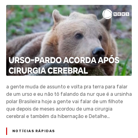
a gente muda de assunto e volta pra terra para falar
de um urso e eu não tô falando da nur que é a ursinha
polar Brasileira hoje a gente vai falar de um filhote
que depois de meses acordou de uma cirurgia
cerebral e também da hibernação e Detalhe…
NOTÍCIAS RÁPIDAS