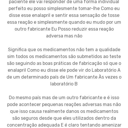
paciente ele vai responder de uma forma individual
perfeito eu posso simplesmente tomar-lhe Como eu
disse esse enalapril e sentir essa sensação de tosse
essa reação e simplesmente quando eu mudo por um
outro fabricante Eu Posso reduzir essa reação
adversa mas não
Significa que os medicamentos não tem a qualidade
sim todos os medicamentos são submetidos ao teste
são seguindo as boas práticas de fabricação só que o
enalapril Como eu disse ele pode vir do Laboratório A
de um determinado país de Um fabricante Às vezes o
laboratório B
Do mesmo país mas de um outro fabricante e é isso
pode acontecer pequenas reações adversas mas não
que isso causa realmente danos os medicamentos
são seguros desde que eles utilizados dentro da
concentração adequada E é claro tentando amenizar