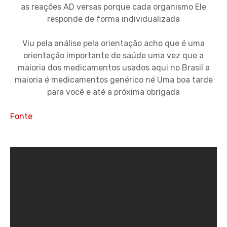
as reações AD versas porque cada organismo Ele
responde de forma individualizada
Viu pela análise pela orientação acho que é uma
orientação importante de saúde uma vez que a
maioria dos medicamentos usados aqui no Brasil a
maioria é medicamentos genérico né Uma boa tarde
para você e até a próxima obrigada
Fonte