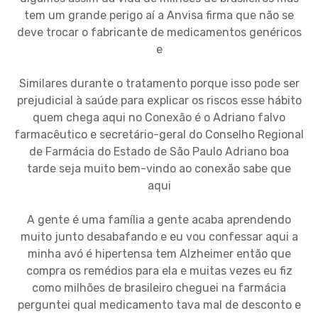
tem um grande perigo aí a Anvisa firma que não se
deve trocar o fabricante de medicamentos genéricos
e
Similares durante o tratamento porque isso pode ser
prejudicial à saúde para explicar os riscos esse hábito
quem chega aqui no Conexão é o Adriano falvo
farmacêutico e secretário-geral do Conselho Regional
de Farmácia do Estado de São Paulo Adriano boa
tarde seja muito bem-vindo ao conexão sabe que
aqui
A gente é uma família a gente acaba aprendendo
muito junto desabafando e eu vou confessar aqui a
minha avó é hipertensa tem Alzheimer então que
compra os remédios para ela e muitas vezes eu fiz
como milhões de brasileiro cheguei na farmácia
perguntei qual medicamento tava mal de desconto e