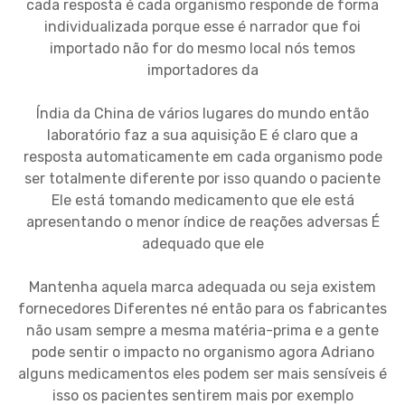
cada resposta é cada organismo responde de forma
individualizada porque esse é narrador que foi
importado não for do mesmo local nós temos
importadores da
Índia da China de vários lugares do mundo então
laboratório faz a sua aquisição E é claro que a
resposta automaticamente em cada organismo pode
ser totalmente diferente por isso quando o paciente
Ele está tomando medicamento que ele está
apresentando o menor índice de reações adversas É
adequado que ele
Mantenha aquela marca adequada ou seja existem
fornecedores Diferentes né então para os fabricantes
não usam sempre a mesma matéria-prima e a gente
pode sentir o impacto no organismo agora Adriano
alguns medicamentos eles podem ser mais sensíveis é
isso os pacientes sentirem mais por exemplo