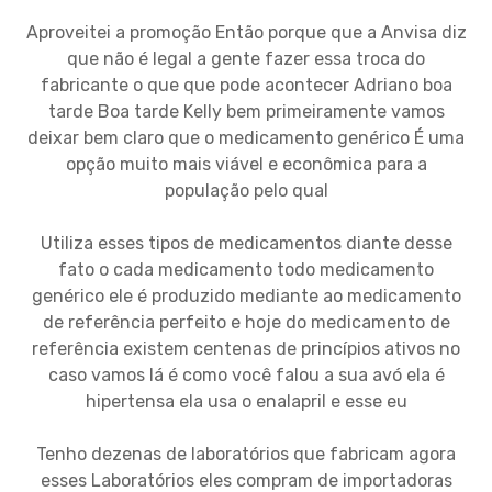
Aproveitei a promoção Então porque que a Anvisa diz
que não é legal a gente fazer essa troca do
fabricante o que que pode acontecer Adriano boa
tarde Boa tarde Kelly bem primeiramente vamos
deixar bem claro que o medicamento genérico É uma
opção muito mais viável e econômica para a
população pelo qual
Utiliza esses tipos de medicamentos diante desse
fato o cada medicamento todo medicamento
genérico ele é produzido mediante ao medicamento
de referência perfeito e hoje do medicamento de
referência existem centenas de princípios ativos no
caso vamos lá é como você falou a sua avó ela é
hipertensa ela usa o enalapril e esse eu
Tenho dezenas de laboratórios que fabricam agora
esses Laboratórios eles compram de importadoras