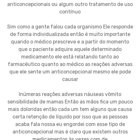
anticoncepcionais ou algum outro tratamento de uso
contínuo
Sim como a gente falou cada organismo Ele responde
de forma individualizada então é muito importante
quando o médico prescreve e a partir do momento
que o paciente adquire aquele determinado
medicamento ele está relatando tanto ao
farmacêutico quanto ao médico as reações adversas
que ele sente um anticoncepcional mesmo ele pode
causar
Inúmeras reações adversas náuseas vômito
sensibilidade de mamas Então as mãos fica um pouco
mais doloridas então cada um tem alguns que causa
certa retenção de líquido por isso que as pessoas
acaba fala nossa eu engordei com esse tipo de
anticoncepcional mas é claro que existem outros
medicamentos às vezes com de