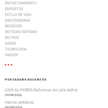
ENTRETENIMENTO
ESPORTES
ESTILO DE VIDA
GASTRONOMIA
NEGÓCIOS
NOTÍCIAS RÁPIDAS
OUTROS
SAÚDE
TECNOLOGIA
VIAGEM
POSTAGENS RECENTES
LIXO! As PIORES Reformas do Lata Velha!
07/08/2026
Hérnia umbilical
06/08/2026