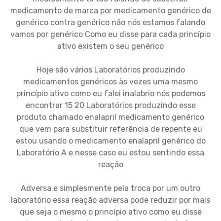
medicamento de marca por medicamento genérico de
genérico contra genérico não nós estamos falando
vamos por genérico Como eu disse para cada princípio
ativo existem o seu genérico
Hoje são vários Laboratórios produzindo
medicamentos genéricos às vezes uma mesmo
princípio ativo como eu falei inalabrio nós podemos
encontrar 15 20 Laboratórios produzindo esse
produto chamado enalapril medicamento genérico
que vem para substituir referência de repente eu
estou usando o medicamento enalapril genérico do
Laboratório A e nesse caso eu estou sentindo essa
reação
Adversa e simplesmente pela troca por um outro
laboratório essa reação adversa pode reduzir por mais
que seja o mesmo o princípio ativo como eu disse