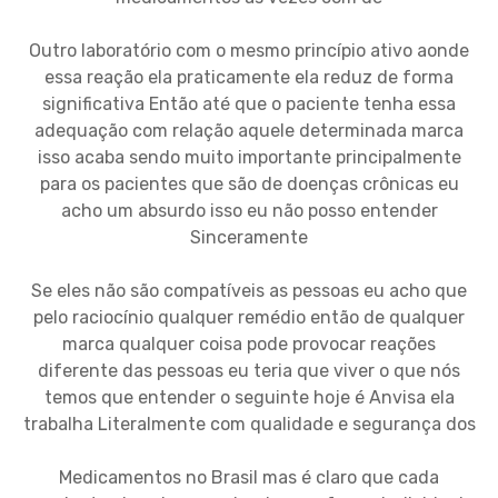
Outro laboratório com o mesmo princípio ativo aonde
essa reação ela praticamente ela reduz de forma
significativa Então até que o paciente tenha essa
adequação com relação aquele determinada marca
isso acaba sendo muito importante principalmente
para os pacientes que são de doenças crônicas eu
acho um absurdo isso eu não posso entender
Sinceramente
Se eles não são compatíveis as pessoas eu acho que
pelo raciocínio qualquer remédio então de qualquer
marca qualquer coisa pode provocar reações
diferente das pessoas eu teria que viver o que nós
temos que entender o seguinte hoje é Anvisa ela
trabalha Literalmente com qualidade e segurança dos
Medicamentos no Brasil mas é claro que cada