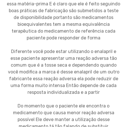
essa matéria-prima E é claro que ele é feito seguindo
boas práticas de fabricação são submetidos a teste
de disponibilidade portanto são medicamentos
bioequivalentes tem a mesma equivalência
terapêutica do medicamento de referência cada
paciente pode responder de forma
Diferente você pode estar utilizando o enalapril e
esse paciente apresentar uma reação adversa tão
comum que é a tosse seca e dependendo quando
você modifica a marca é desse enalapril de um outro
fabricante essa reação adversa ela pode reduzir de
uma forma muito intensa Então depende de cada
resposta individualizada e a partir
Do momento que o paciente ele encontra o
medicamento que causa menor reação adversa
possível Ele deve manter a utilização desse
medicamento tá tão falando de substituir